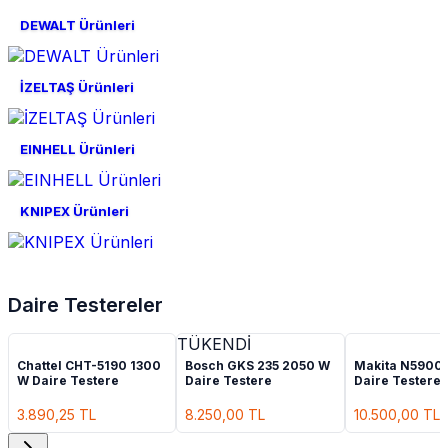
DEWALT Ürünleri
İZELTAŞ Ürünleri
EINHELL Ürünleri
KNIPEX Ürünleri
Daire Testereler
TÜKENDİ
Chattel CHT-5190 1300
Bosch GKS 235 2050 W
Makita N5900
W Daire Testere
Daire Testere
Daire Testere
3.890,25
TL
8.250,00
TL
10.500,00
TL