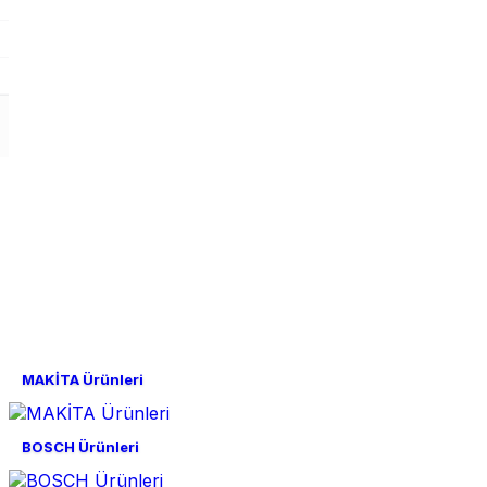
MAKİTA Ürünleri
BOSCH Ürünleri