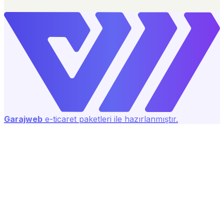
Garajweb
e-ticaret paketleri ile hazırlanmıştır.