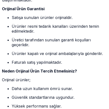
Orijinal Ürün Garantisi
Satışa sunulan ürünler orijinaldir.
Ürünler resmi tedarik kanalları üzerinden temin
edilmektedir.
Üretici tarafından sunulan garanti koşulları
geçerlidir.
Ürünler kapalı ve orijinal ambalajlarıyla gönderilir.
Faturalı satış yapılmaktadır.
Neden Orijinal Ürün Tercih Etmelisiniz?
Orijinal ürünler;
Daha uzun kullanım ömrü sunar.
Güvenlik standartlarına uygundur.
Yüksek performans sağlar.