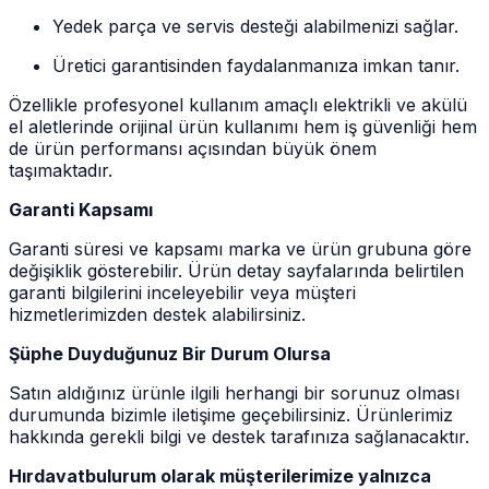
Yedek parça ve servis desteği alabilmenizi sağlar.
Üretici garantisinden faydalanmanıza imkan tanır.
Özellikle profesyonel kullanım amaçlı elektrikli ve akülü
el aletlerinde orijinal ürün kullanımı hem iş güvenliği hem
de ürün performansı açısından büyük önem
taşımaktadır.
Garanti Kapsamı
Garanti süresi ve kapsamı marka ve ürün grubuna göre
değişiklik gösterebilir. Ürün detay sayfalarında belirtilen
garanti bilgilerini inceleyebilir veya müşteri
hizmetlerimizden destek alabilirsiniz.
Şüphe Duyduğunuz Bir Durum Olursa
Satın aldığınız ürünle ilgili herhangi bir sorunuz olması
durumunda bizimle iletişime geçebilirsiniz. Ürünlerimiz
hakkında gerekli bilgi ve destek tarafınıza sağlanacaktır.
Hırdavatbulurum olarak müşterilerimize yalnızca