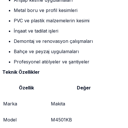
Metal boru ve profil kesimleri
PVC ve plastik malzemelerin kesimi
İnşaat ve tadilat işleri
Demontaj ve renovasyon çalışmaları
Bahçe ve peyzaj uygulamaları
Profesyonel atölyeler ve şantiyeler
Teknik Özellikler
Özellik
Değer
Marka
Makita
Model
M4501KB