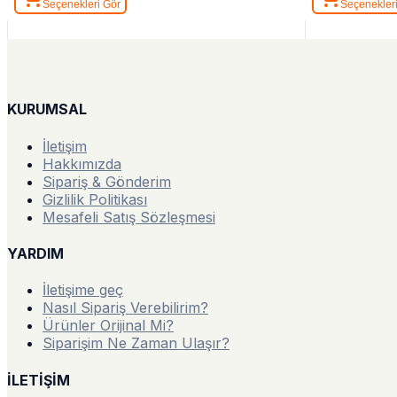
Seçenekleri Gör
Seçenekler
KURUMSAL
İletişim
Hakkımızda
Sipariş & Gönderim
Gizlilik Politikası
Mesafeli Satış Sözleşmesi
YARDIM
İletişime geç
Nasıl Sipariş Verebilirim?
Ürünler Orijinal Mi?
Siparişim Ne Zaman Ulaşır?
İLETİŞİM