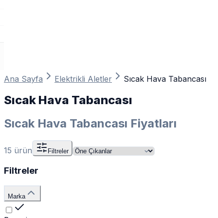
Ana Sayfa
Elektrikli Aletler
Sıcak Hava Tabancası
Sıcak Hava Tabancası
Sıcak Hava Tabancası Fiyatları
15
ürün
Filtreler
Filtreler
Marka