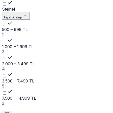
Steinel
Fiyat Aralığı
500 – 999 TL
1
1.000 – 1.999 TL
3
2.000 – 3.499 TL
4
3.500 – 7.499 TL
5
7.500 – 14.999 TL
2