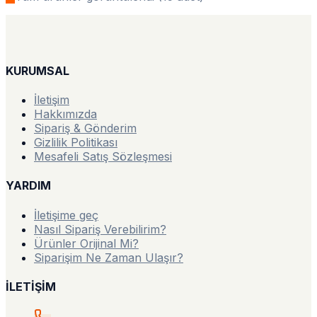
KURUMSAL
İletişim
Hakkımızda
Sipariş & Gönderim
Gizlilik Politikası
Mesafeli Satış Sözleşmesi
YARDIM
İletişime geç
Nasıl Sipariş Verebilirim?
Ürünler Orijinal Mi?
Siparişim Ne Zaman Ulaşır?
İLETİŞİM