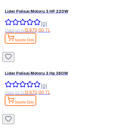
Lider Polisaj Motoru 3 HP 220W
(0)
12.870,00 TL
17.160,00 TL
Sepete Ekle
Lider Polisaj Motoru 3 Hp 380W
(0)
12.870,00 TL
17.160,00 TL
Sepete Ekle