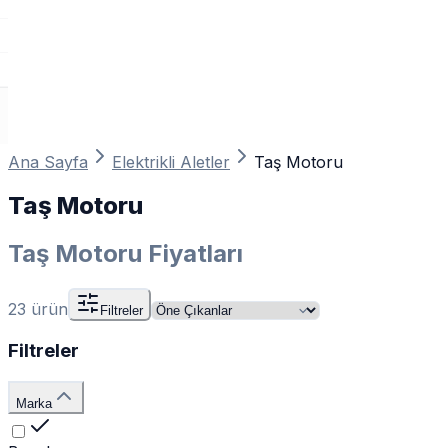
Ana Sayfa
Elektrikli Aletler
Taş Motoru
Taş Motoru
Taş Motoru Fiyatları
23
ürün
Filtreler
Filtreler
Marka