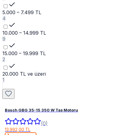
5.000 – 7.499 TL
4
10.000 – 14.999 TL
9
15.000 – 19.999 TL
2
20.000 TL ve üzeri
1
Bosch GBG 35-15 350 W Taş Motoru
(0)
13.992,00 TL