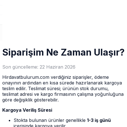
Siparişim Ne Zaman Ulaşır?
Son güncelleme:
22 Haziran 2026
Hirdavatbulurum.com verdiğiniz siparişler, ödeme
onayının ardından en kısa sürede hazırlanarak kargoya
teslim edilir. Teslimat süresi; ürünün stok durumu,
teslimat adresi ve kargo firmasının çalışma yoğunluğuna
göre değişiklik gösterebilir.
Kargoya Veriliş Süresi
Stokta bulunan ürünler genellikle
1-3 iş günü
içerisinde kargoya verilir.