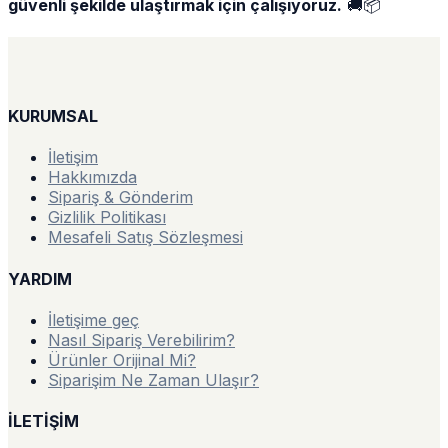
güvenli şekilde ulaştırmak için çalışıyoruz.
🚚📦
KURUMSAL
İletişim
Hakkımızda
Sipariş & Gönderim
Gizlilik Politikası
Mesafeli Satış Sözleşmesi
YARDIM
İletişime geç
Nasıl Sipariş Verebilirim?
Ürünler Orijinal Mi?
Siparişim Ne Zaman Ulaşır?
İLETİŞİM