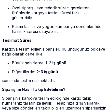
Özel sipariş veya tedarik süreci gerektiren
ürünlerde kargoya teslim süresi farklılık
gösterebilir.
Resmi tatiller ve yoğun kampanya dönemlerinde
hazırlık süresi uzayabilir.
Teslimat Süresi
Kargoya teslim edilen siparişler, bulunduğunuz bölgeye
bağlı olarak genellikle:
Büyük şehirlerde:
1-2 iş günü
Diğer illerde:
2-3 iş günü
içerisinde teslim edilmektedir.
Siparişimi Nasıl Takip Edebilirim?
Siparişiniz kargoya teslim edildiğinde kargo takip
numaranız tarafınıza iletilir. Hesabınıza giriş yaparak
veya size gönderilen takip bilgileri üzerinden siparişinizin