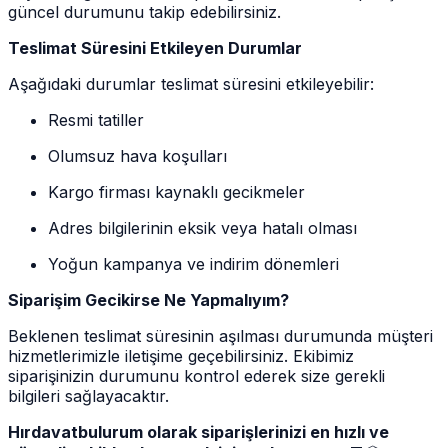
güncel durumunu takip edebilirsiniz.
Teslimat Süresini Etkileyen Durumlar
Aşağıdaki durumlar teslimat süresini etkileyebilir:
Resmi tatiller
Olumsuz hava koşulları
Kargo firması kaynaklı gecikmeler
Adres bilgilerinin eksik veya hatalı olması
Yoğun kampanya ve indirim dönemleri
Siparişim Gecikirse Ne Yapmalıyım?
Beklenen teslimat süresinin aşılması durumunda müşteri
hizmetlerimizle iletişime geçebilirsiniz. Ekibimiz
siparişinizin durumunu kontrol ederek size gerekli
bilgileri sağlayacaktır.
Hırdavatbulurum olarak siparişlerinizi en hızlı ve