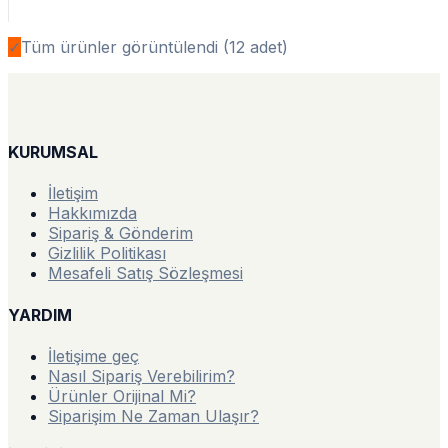
✓
Tüm ürünler görüntülendi (
12
adet)
KURUMSAL
İletişim
Hakkımızda
Sipariş & Gönderim
Gizlilik Politikası
Mesafeli Satış Sözleşmesi
YARDIM
İletişime geç
Nasıl Sipariş Verebilirim?
Ürünler Orijinal Mi?
Siparişim Ne Zaman Ulaşır?