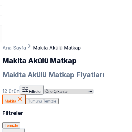
Ana Sayfa
Makita Akülü Matkap
Makita Akülü Matkap
Makita Akülü Matkap Fiyatları
12
ürün
Filtreler
Makita
Tümünü Temizle
Filtreler
Temizle