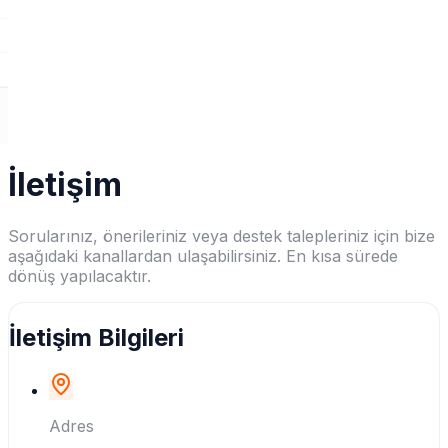
İletişim
Sorularınız, önerileriniz veya destek talepleriniz için bize
aşağıdaki kanallardan ulaşabilirsiniz. En kısa sürede
dönüş yapılacaktır.
İletişim Bilgileri
Adres