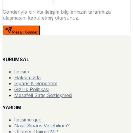
Gönderiyle birlikte iletişim bilgilerinizin tarafımıza
ulaşmasını kabul etmiş olursunuz.
Mesajı Gönder
KURUMSAL
İletişim
Hakkımızda
Sipariş & Gönderim
Gizlilik Politikası
Mesafeli Satış Sözleşmesi
YARDIM
İletişime geç
Nasıl Sipariş Verebilirim?
Ürünler Orijinal Mi?