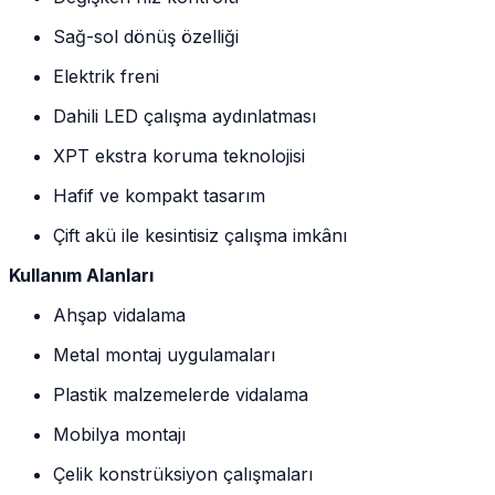
Sağ-sol dönüş özelliği
Elektrik freni
Dahili LED çalışma aydınlatması
XPT ekstra koruma teknolojisi
Hafif ve kompakt tasarım
Çift akü ile kesintisiz çalışma imkânı
Kullanım Alanları
Ahşap vidalama
Metal montaj uygulamaları
Plastik malzemelerde vidalama
Mobilya montajı
Çelik konstrüksiyon çalışmaları