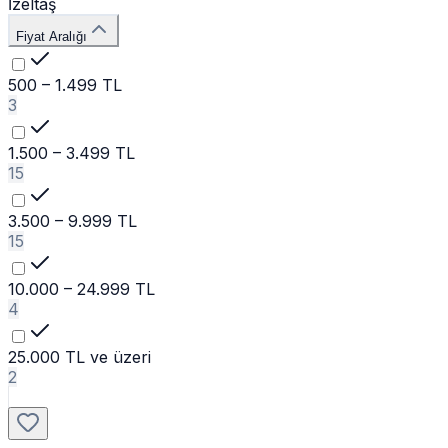
İzeltaş
Fiyat Aralığı
500 – 1.499 TL
3
1.500 – 3.499 TL
15
3.500 – 9.999 TL
15
10.000 – 24.999 TL
4
25.000 TL ve üzeri
2