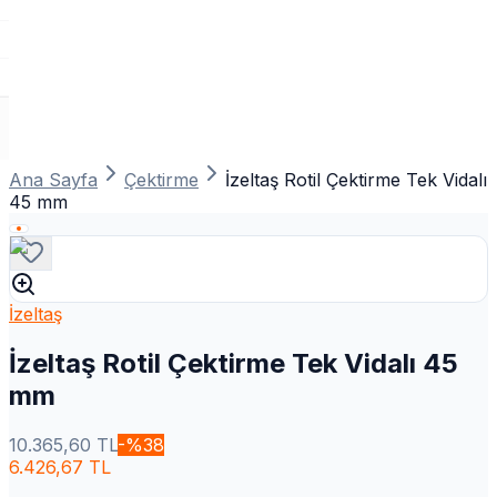
Ana Sayfa
Çektirme
İzeltaş Rotil Çektirme Tek Vidalı
45 mm
İzeltaş
İzeltaş Rotil Çektirme Tek Vidalı 45
mm
10.365,60
TL
-%
38
6.426,67
TL