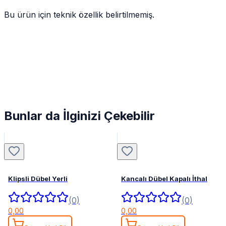
Bu ürün için teknik özellik belirtilmemiş.
Bunlar da İlginizi Çekebilir
Klipsli Dübel Yerli
Kancalı Dübel Kapalı İthal
(0)
(0)
0,00
0,00