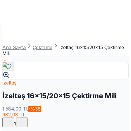
Ana Sayfa
Çektirme
İzeltaş 16x15/20x15 Çektirme
Mili
İzeltaş
İzeltaş 16x15/20x15 Çektirme Mili
1.584,00
TL
-%
38
982,08
TL
1