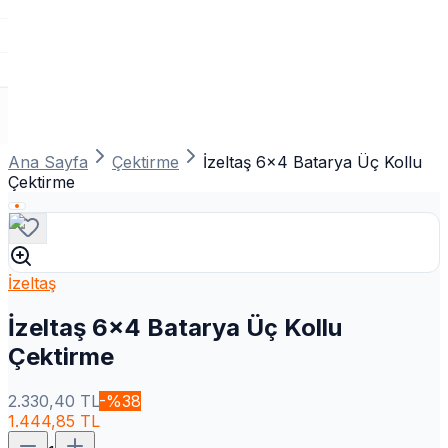
Ana Sayfa
Çektirme
İzeltaş 6x4 Batarya Üç Kollu
Çektirme
İzeltaş
İzeltaş 6x4 Batarya Üç Kollu
Çektirme
2.330,40
TL
-%
38
1.444,85
TL