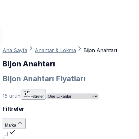
Ana Sayfa
Anahtar & Lokma
Bijon Anahtarı
Bijon Anahtarı
Bijon Anahtarı Fiyatları
15
ürün
Filtreler
Filtreler
Marka