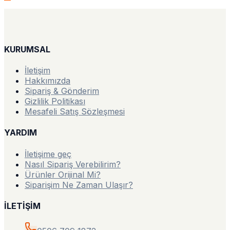
KURUMSAL
İletişim
Hakkımızda
Sipariş & Gönderim
Gizlilik Politikası
Mesafeli Satış Sözleşmesi
YARDIM
İletişime geç
Nasıl Sipariş Verebilirim?
Ürünler Orijinal Mi?
Siparişim Ne Zaman Ulaşır?
İLETİŞİM