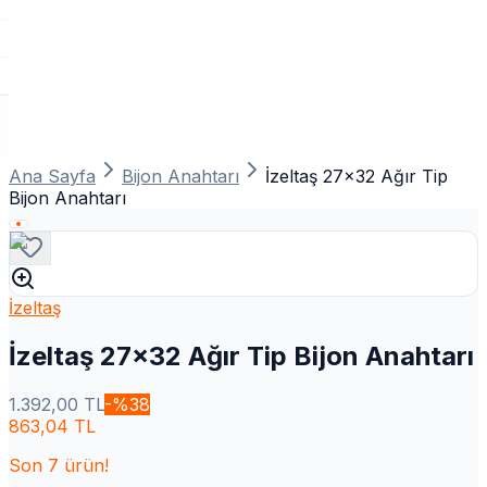
Ana Sayfa
Bijon Anahtarı
İzeltaş 27x32 Ağır Tip
Bijon Anahtarı
İzeltaş
İzeltaş 27x32 Ağır Tip Bijon Anahtarı
1.392,00
TL
-%
38
863,04
TL
Son
7
ürün!