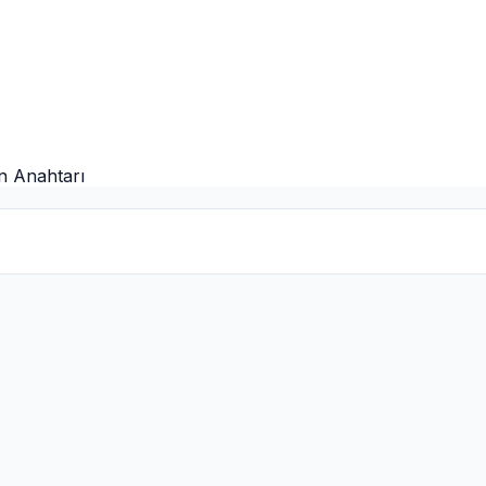
on Anahtarı