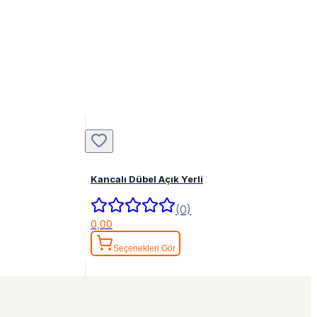
Kancalı Dübel Açık Yerli
(0)
0,00
Seçenekleri Gör