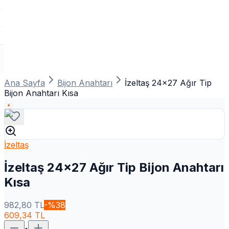
Ana Sayfa
Bijon Anahtarı
İzeltaş 24x27 Ağır Tip
Bijon Anahtarı Kısa
İzeltaş
İzeltaş 24x27 Ağır Tip Bijon Anahtarı
Kısa
982,80
TL
-%
38
609,34
TL