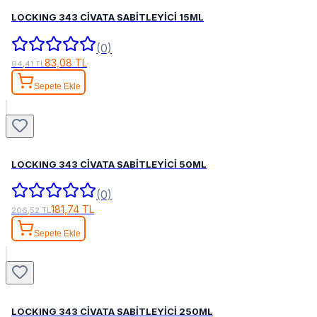
LOCKING 343 CİVATA SABİTLEYİCİ 15ML
(0)
83,08 TL
94,41 TL
Sepete Ekle
LOCKING 343 CİVATA SABİTLEYİCİ 50ML
(0)
181,74 TL
206,52 TL
Sepete Ekle
LOCKING 343 CİVATA SABİTLEYİCİ 250ML