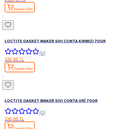
Sepete Ekle
LOCTITE GASKET MAKER SIVI CONTA KIRMIZI 70GR
(0)
336,96 TL
Sepete Ekle
LOCTITE GASKET MAKER SIVI CONTA GRİ 70GR
(0)
336,96 TL
Sepete Ekle