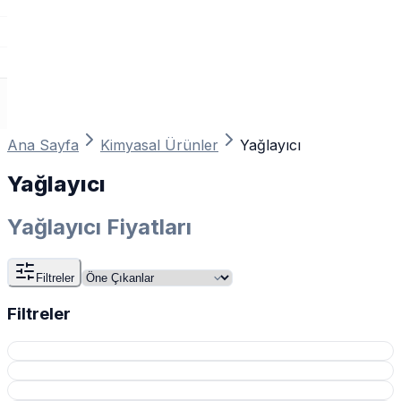
Ana Sayfa
Kimyasal Ürünler
Yağlayıcı
Yağlayıcı
Yağlayıcı Fiyatları
Filtreler
Filtreler