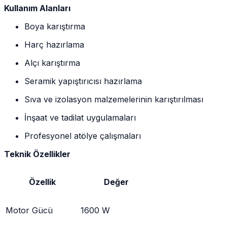
Kullanım Alanları
Boya karıştırma
Harç hazırlama
Alçı karıştırma
Seramik yapıştırıcısı hazırlama
Sıva ve izolasyon malzemelerinin karıştırılması
İnşaat ve tadilat uygulamaları
Profesyonel atölye çalışmaları
Teknik Özellikler
Özellik
Değer
Motor Gücü
1600 W