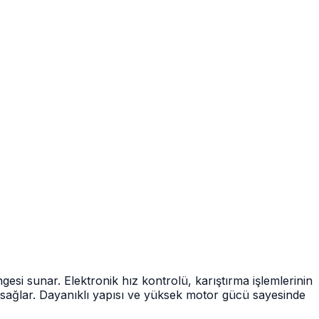
si sunar. Elektronik hız kontrolü, karıştırma işlemlerinin
ım sağlar. Dayanıklı yapısı ve yüksek motor gücü sayesinde