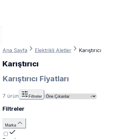
Ana Sayfa
Elektrikli Aletler
Karıştırıcı
Karıştırıcı
Karıştırıcı Fiyatları
7
ürün
Filtreler
Filtreler
Marka