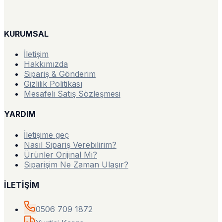
KURUMSAL
İletişim
Hakkımızda
Sipariş & Gönderim
Gizlilik Politikası
Mesafeli Satış Sözleşmesi
YARDIM
İletişime geç
Nasıl Sipariş Verebilirim?
Ürünler Orijinal Mi?
Siparişim Ne Zaman Ulaşır?
İLETİŞİM
0506 709 1872