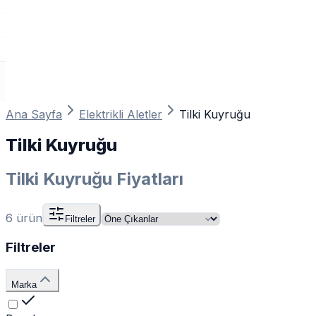
Ana Sayfa
Elektrikli Aletler
Tilki Kuyruğu
Tilki Kuyruğu
Tilki Kuyruğu Fiyatları
6
ürün
Filtreler
Filtreler
Marka