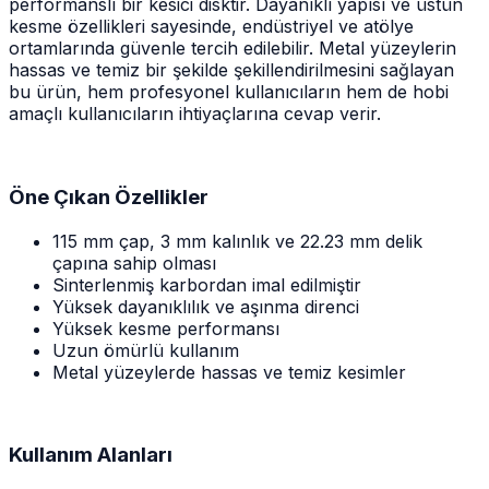
performanslı bir kesici disktir. Dayanıklı yapısı ve üstün
kesme özellikleri sayesinde, endüstriyel ve atölye
ortamlarında güvenle tercih edilebilir. Metal yüzeylerin
hassas ve temiz bir şekilde şekillendirilmesini sağlayan
bu ürün, hem profesyonel kullanıcıların hem de hobi
amaçlı kullanıcıların ihtiyaçlarına cevap verir.
Öne Çıkan Özellikler
115 mm çap, 3 mm kalınlık ve 22.23 mm delik
çapına sahip olması
Sinterlenmiş karbordan imal edilmiştir
Yüksek dayanıklılık ve aşınma direnci
Yüksek kesme performansı
Uzun ömürlü kullanım
Metal yüzeylerde hassas ve temiz kesimler
Kullanım Alanları