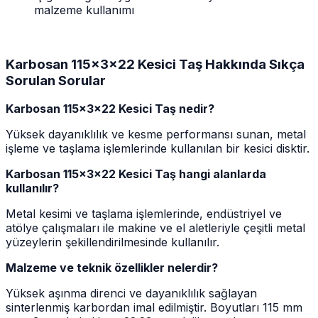
malzeme kullanımı
Karbosan 115x3x22 Kesici Taş Hakkında Sıkça
Sorulan Sorular
Karbosan 115x3x22 Kesici Taş nedir?
Yüksek dayanıklılık ve kesme performansı sunan, metal
işleme ve taşlama işlemlerinde kullanılan bir kesici disktir.
Karbosan 115x3x22 Kesici Taş hangi alanlarda
kullanılır?
Metal kesimi ve taşlama işlemlerinde, endüstriyel ve
atölye çalışmaları ile makine ve el aletleriyle çeşitli metal
yüzeylerin şekillendirilmesinde kullanılır.
Malzeme ve teknik özellikler nelerdir?
Yüksek aşınma direnci ve dayanıklılık sağlayan
sinterlenmiş karbordan imal edilmiştir. Boyutları 115 mm