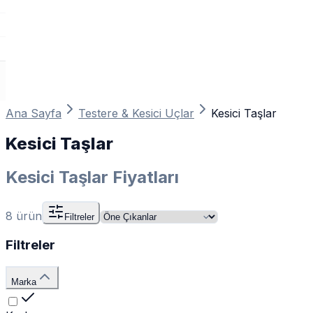
Ana Sayfa
Testere & Kesici Uçlar
Kesici Taşlar
Kesici Taşlar
Kesici Taşlar Fiyatları
8
ürün
Filtreler
Filtreler
Marka