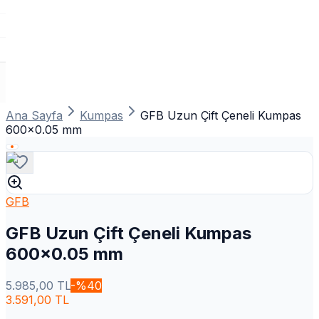
Ana Sayfa
Kumpas
GFB Uzun Çift Çeneli Kumpas
600x0.05 mm
GFB
GFB Uzun Çift Çeneli Kumpas
600x0.05 mm
5.985,00
TL
-%
40
3.591,00
TL