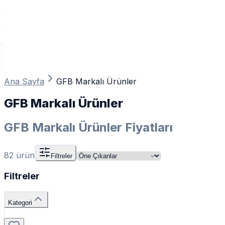
Ana Sayfa
GFB Markalı Ürünler
GFB Markalı Ürünler
GFB Markalı Ürünler Fiyatları
82
ürün
Filtreler
Filtreler
Kategori