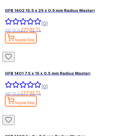
GFB 1402 15.5 x 25 x 0.5 mm Radius Mastarı
(0)
277,02 TL
461,70 TL
Sepete Ekle
GFB 1401 7.5 x 15 x 0.5 mm Radius Mastarı
(0)
277,02 TL
461,70 TL
Sepete Ekle