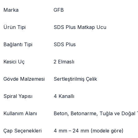
Marka
GFB
Ürün Tipi
SDS Plus Matkap Ucu
Bağlantı Tipi
SDS Plus
Kesici Uç
2 Elmaslı
Gövde Malzemesi
Sertleştirilmiş Çelik
Spiral Yapısı
4 Kanallı
Kullanım Alanı
Beton, Betonarme, Tuğla ve Doğal 
Çap Seçenekleri
4 mm – 24 mm (modele göre)