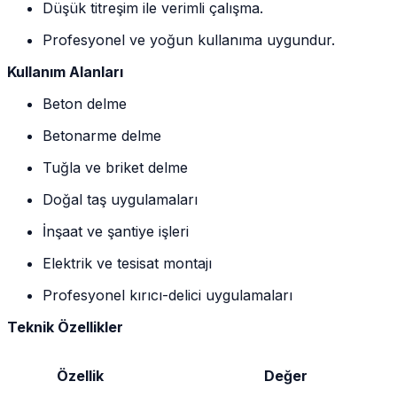
Düşük titreşim ile verimli çalışma.
Profesyonel ve yoğun kullanıma uygundur.
Kullanım Alanları
Beton delme
Betonarme delme
Tuğla ve briket delme
Doğal taş uygulamaları
İnşaat ve şantiye işleri
Elektrik ve tesisat montajı
Profesyonel kırıcı-delici uygulamaları
Teknik Özellikler
Özellik
Değer