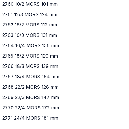
2760 10/2 MORS 101 mm
2761 12/3 MORS 124 mm
2762 16/2 MORS 112 mm
2763 16/3 MORS 131 mm
2764 16/4 MORS 156 mm
2765 18/2 MORS 120 mm
2766 18/3 MORS 139 mm
2767 18/4 MORS 164 mm
2768 22/2 MORS 128 mm
2769 22/3 MORS 147 mm
2770 22/4 MORS 172 mm
2771 24/4 MORS 181 mm