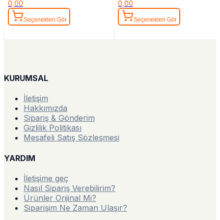
0,00
0,00
Seçenekleri Gör
Seçenekleri Gör
KURUMSAL
İletişim
Hakkımızda
Sipariş & Gönderim
Gizlilik Politikası
Mesafeli Satış Sözleşmesi
YARDIM
İletişime geç
Nasıl Sipariş Verebilirim?
Ürünler Orijinal Mi?
Siparişim Ne Zaman Ulaşır?