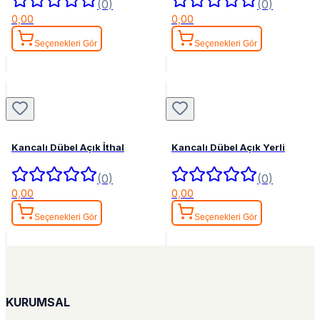
(0)
(0)
0,00
0,00
Seçenekleri Gör
Seçenekleri Gör
Kancalı Dübel Açık İthal
Kancalı Dübel Açık Yerli
(0)
(0)
0,00
0,00
Seçenekleri Gör
Seçenekleri Gör
KURUMSAL