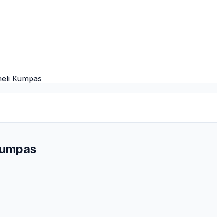
eli Kumpas
Kumpas