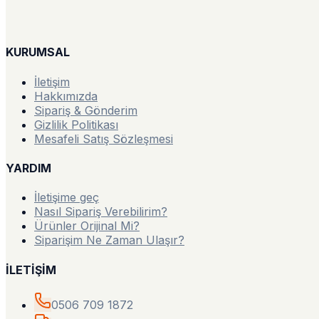
KURUMSAL
İletişim
Hakkımızda
Sipariş & Gönderim
Gizlilik Politikası
Mesafeli Satış Sözleşmesi
YARDIM
İletişime geç
Nasıl Sipariş Verebilirim?
Ürünler Orijinal Mi?
Siparişim Ne Zaman Ulaşır?
İLETİŞİM
0506 709 1872