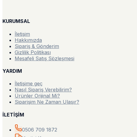
KURUMSAL
İletişim
Hakkımızda
Sipariş & Gönderim
Gizlilik Politikası
Mesafeli Satış Sözleşmesi
YARDIM
İletişime geç
Nasıl Sipariş Verebilirim?
Ürünler Orijinal Mi?
Siparişim Ne Zaman Ulaşır?
İLETİŞİM
0506 709 1872