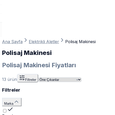
Ana Sayfa
Elektrikli Aletler
Polisaj Makinesi
Polisaj Makinesi
Polisaj Makinesi Fiyatları
13
ürün
Filtreler
Filtreler
Marka