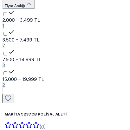
Fiyat Aralığı
2.000 – 3.499 TL
1
3.500 – 7.499 TL
7
7.500 – 14.999 TL
3
15.000 – 19.999 TL
2
MAKİTA 9237CB POLİSAJ ALETİ
(0)