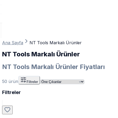
Ana Sayfa
NT Tools Markalı Ürünler
NT Tools Markalı Ürünler
NT Tools Markalı Ürünler Fiyatları
50
ürün
Filtreler
Filtreler