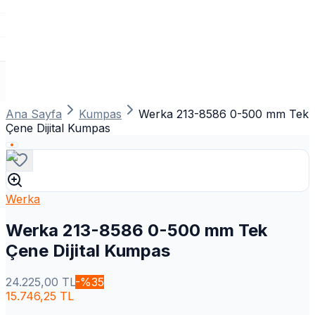
Ana Sayfa
Kumpas
Werka 213-8586 0-500 mm Tek
Çene Dijital Kumpas
Werka
Werka 213-8586 0-500 mm Tek
Çene Dijital Kumpas
24.225,00
TL
-%
35
15.746,25
TL