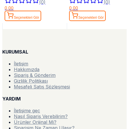
(0)
(0)
0,00
0,00
Seçenekleri Gör
Seçenekleri Gör
KURUMSAL
İletişim
Hakkımızda
Sipariş & Gönderim
Gizlilik Politikası
Mesafeli Satış Sözleşmesi
YARDIM
İletişime geç
Nasıl Sipariş Verebilirim?
Ürünler Orijinal Mi?
Siparişim Ne Zaman Ulaşır?