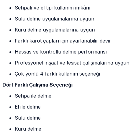
Sehpalı ve el tipi kullanım imkânı
Sulu delme uygulamalarına uygun
Kuru delme uygulamalarına uygun
Farklı karot çapları için ayarlanabilir devir
Hassas ve kontrollü delme performansı
Profesyonel inşaat ve tesisat çalışmalarına uygun
Çok yönlü 4 farklı kullanım seçeneği
Dört Farklı Çalışma Seçeneği
Sehpa ile delme
El ile delme
Sulu delme
Kuru delme