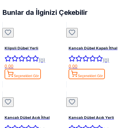
Bunlar da İlginizi Çekebilir
Klipsli Dübel Yerli
Kancalı Dübel Kapalı İthal
(0)
(0)
0,00
0,00
Seçenekleri Gör
Seçenekleri Gör
Kancalı Dübel Açık İthal
Kancalı Dübel Açık Yerli