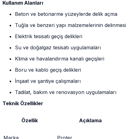
Kullanım Alanları
Beton ve betonarme yüzeylerde delik açma
Tuğla ve benzeri yapı malzemelerinin delinmesi
Elektrik tesisatı geçiş delikleri
Su ve doğalgaz tesisatı uygulamaları
Klima ve havalandırma kanalı geçişleri
Boru ve kablo geçiş delikleri
İnşaat ve şantiye çalışmaları
Tadilat, bakım ve renovasyon uygulamaları
Teknik Özellikler
Özellik
Açıklama
Marka
Proter