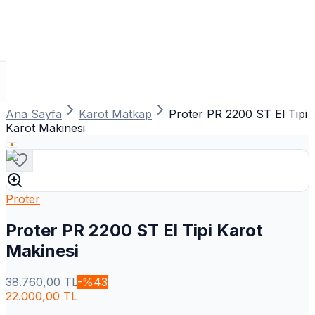
Ana Sayfa
Karot Matkap
Proter PR 2200 ST El Tipi
Karot Makinesi
Proter
Proter PR 2200 ST El Tipi Karot
Makinesi
38.760,00
TL
-%
43
22.000,00
TL