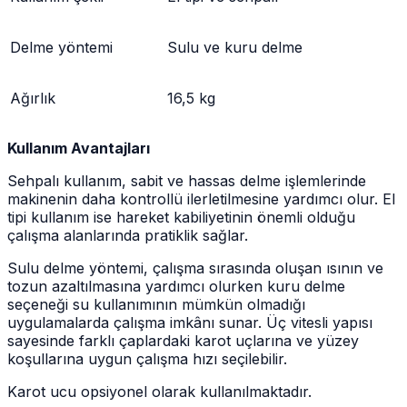
Delme yöntemi
Sulu ve kuru delme
Ağırlık
16,5 kg
Kullanım Avantajları
Sehpalı kullanım, sabit ve hassas delme işlemlerinde
makinenin daha kontrollü ilerletilmesine yardımcı olur. El
tipi kullanım ise hareket kabiliyetinin önemli olduğu
çalışma alanlarında pratiklik sağlar.
Sulu delme yöntemi, çalışma sırasında oluşan ısının ve
tozun azaltılmasına yardımcı olurken kuru delme
seçeneği su kullanımının mümkün olmadığı
uygulamalarda çalışma imkânı sunar. Üç vitesli yapısı
sayesinde farklı çaplardaki karot uçlarına ve yüzey
koşullarına uygun çalışma hızı seçilebilir.
Karot ucu opsiyonel olarak kullanılmaktadır.