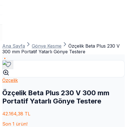
Ana Sayfa
Gönye Kesme
Özçelik Beta Plus 230 V
300 mm Portatif Yatarlı Gönye Testere
Özçelik
Özçelik Beta Plus 230 V 300 mm
Portatif Yatarlı Gönye Testere
42.164,38
TL
Son
1
ürün!