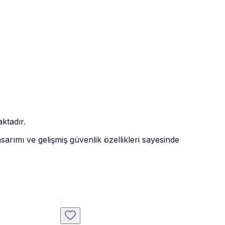
ktadır.
sarımı ve gelişmiş güvenlik özellikleri sayesinde