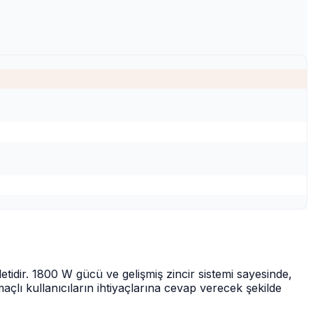
etidir. 1800 W gücü ve gelişmiş zincir sistemi sayesinde,
açlı kullanıcıların ihtiyaçlarına cevap verecek şekilde