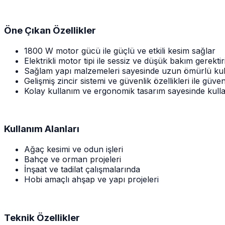
Öne Çıkan Özellikler
1800 W motor gücü ile güçlü ve etkili kesim sağlar
Elektrikli motor tipi ile sessiz ve düşük bakım gerektir
Sağlam yapı malzemeleri sayesinde uzun ömürlü kul
Gelişmiş zincir sistemi ve güvenlik özellikleri ile güve
Kolay kullanım ve ergonomik tasarım sayesinde kull
Kullanım Alanları
Ağaç kesimi ve odun işleri
Bahçe ve orman projeleri
İnşaat ve tadilat çalışmalarında
Hobi amaçlı ahşap ve yapı projeleri
Teknik Özellikler