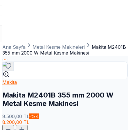
Ana Sayfa
Metal Kesme Makineleri
Makita M2401B
355 mm 2000 W Metal Kesme Makinesi
Makita
Makita M2401B 355 mm 2000 W
Metal Kesme Makinesi
8.500,00
TL
-%
4
8.200,00
TL