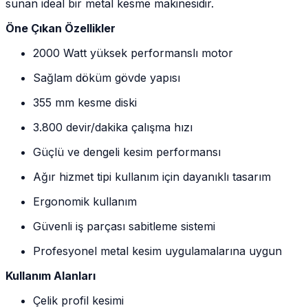
sunan ideal bir metal kesme makinesidir.
Öne Çıkan Özellikler
2000 Watt yüksek performanslı motor
Sağlam döküm gövde yapısı
355 mm kesme diski
3.800 devir/dakika çalışma hızı
Güçlü ve dengeli kesim performansı
Ağır hizmet tipi kullanım için dayanıklı tasarım
Ergonomik kullanım
Güvenli iş parçası sabitleme sistemi
Profesyonel metal kesim uygulamalarına uygun
Kullanım Alanları
Çelik profil kesimi