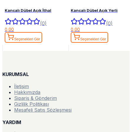
Kancalı Dübel Açık İthal
Kancalı Dübel Açık Yerli
(0)
(0)
0,00
0,00
Seçenekleri Gör
Seçenekleri Gör
KURUMSAL
İletişim
Hakkımızda
Sipariş & Gönderim
Gizlilik Politikası
Mesafeli Satış Sözleşmesi
YARDIM