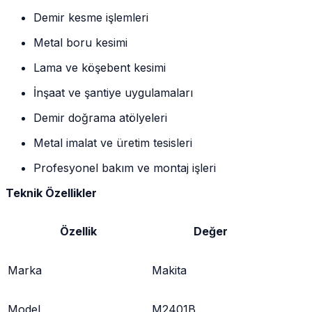
Demir kesme işlemleri
Metal boru kesimi
Lama ve köşebent kesimi
İnşaat ve şantiye uygulamaları
Demir doğrama atölyeleri
Metal imalat ve üretim tesisleri
Profesyonel bakım ve montaj işleri
Teknik Özellikler
Özellik
Değer
Marka
Makita
Model
M2401B