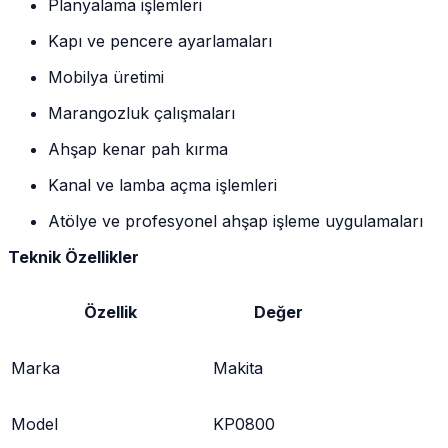
Planyalama işlemleri
Kapı ve pencere ayarlamaları
Mobilya üretimi
Marangozluk çalışmaları
Ahşap kenar pah kırma
Kanal ve lamba açma işlemleri
Atölye ve profesyonel ahşap işleme uygulamaları
Teknik Özellikler
Özellik
Değer
Marka
Makita
Model
KP0800