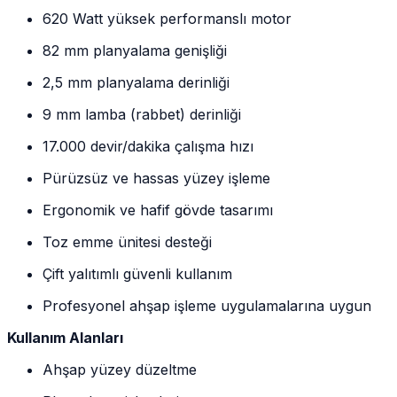
620 Watt yüksek performanslı motor
82 mm planyalama genişliği
2,5 mm planyalama derinliği
9 mm lamba (rabbet) derinliği
17.000 devir/dakika çalışma hızı
Pürüzsüz ve hassas yüzey işleme
Ergonomik ve hafif gövde tasarımı
Toz emme ünitesi desteği
Çift yalıtımlı güvenli kullanım
Profesyonel ahşap işleme uygulamalarına uygun
Kullanım Alanları
Ahşap yüzey düzeltme