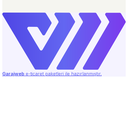
Garajweb
e-ticaret paketleri ile hazırlanmıştır.