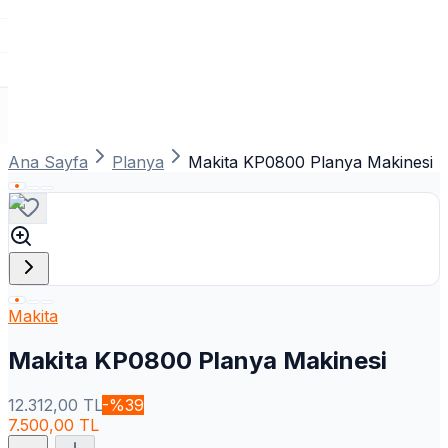
Ana Sayfa
Planya
Makita KP0800 Planya Makinesi
Makita
Makita KP0800 Planya Makinesi
12.312,00
TL
-%
39
7.500,00
TL