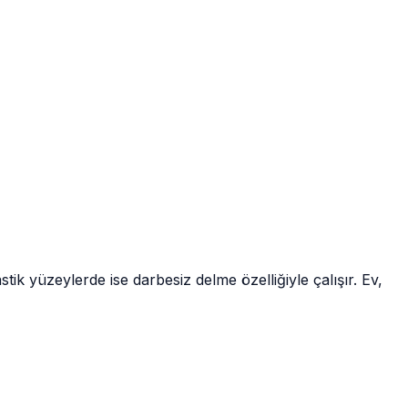
tik yüzeylerde ise darbesiz delme özelliğiyle çalışır. Ev,