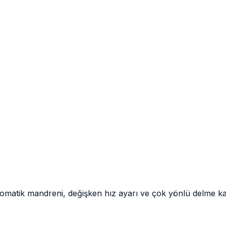
tik mandreni, değişken hız ayarı ve çok yönlü delme kapasi