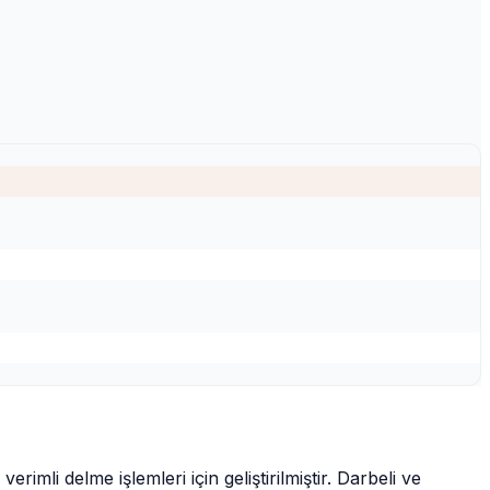
li delme işlemleri için geliştirilmiştir. Darbeli ve