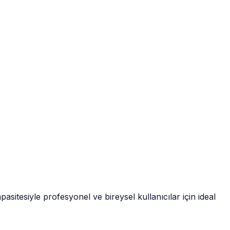
tesiyle profesyonel ve bireysel kullanıcılar için ideal