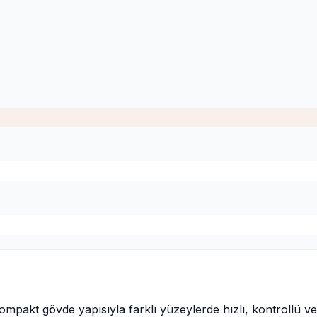
 gövde yapısıyla farklı yüzeylerde hızlı, kontrollü ve verim