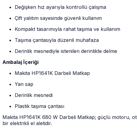
Değişken hız ayarıyla kontrollü çalışma
Çift yalıtım sayesinde güvenli kullanım
Kompakt tasarımıyla rahat taşıma ve kullanım
Taşıma çantasıyla düzenli muhafaza
Derinlik mesnediyle istenilen derinlikte delme
Ambalaj İçeriği
Makita HP1641K Darbeli Matkap
Yan sap
Derinlik mesnedi
Plastik taşıma çantası
Makita HP1641K 680 W Darbeli Matkap; güçlü motoru, otoma
bir elektrikli el aletidir.