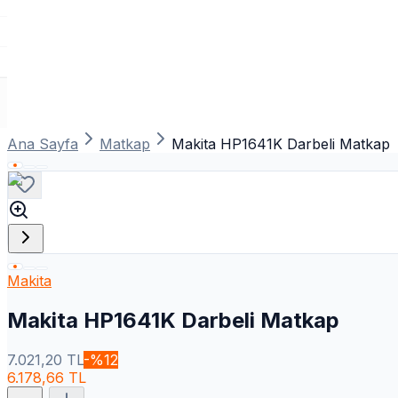
Ana Sayfa
Matkap
Makita HP1641K Darbeli Matkap
Makita
Makita HP1641K Darbeli Matkap
7.021,20
TL
-%
12
6.178,66
TL