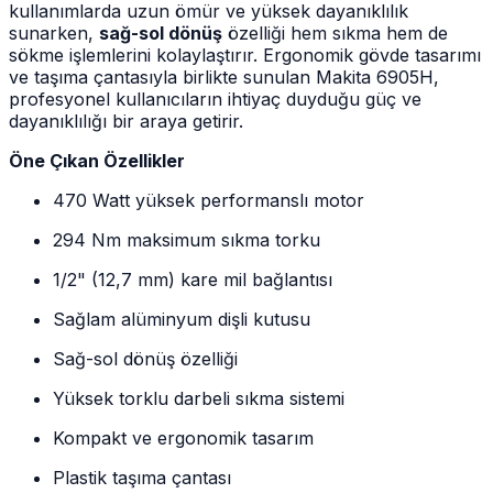
kullanımlarda uzun ömür ve yüksek dayanıklılık
sunarken,
sağ-sol dönüş
özelliği hem sıkma hem de
sökme işlemlerini kolaylaştırır. Ergonomik gövde tasarımı
ve taşıma çantasıyla birlikte sunulan Makita 6905H,
profesyonel kullanıcıların ihtiyaç duyduğu güç ve
dayanıklılığı bir araya getirir.
Öne Çıkan Özellikler
470 Watt yüksek performanslı motor
294 Nm maksimum sıkma torku
1/2" (12,7 mm) kare mil bağlantısı
Sağlam alüminyum dişli kutusu
Sağ-sol dönüş özelliği
Yüksek torklu darbeli sıkma sistemi
Kompakt ve ergonomik tasarım
Plastik taşıma çantası