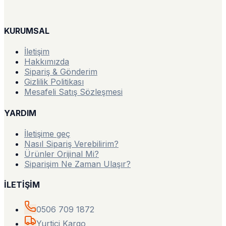
KURUMSAL
İletişim
Hakkımızda
Sipariş & Gönderim
Gizlilik Politikası
Mesafeli Satış Sözleşmesi
YARDIM
İletişime geç
Nasıl Sipariş Verebilirim?
Ürünler Orijinal Mi?
Siparişim Ne Zaman Ulaşır?
İLETİŞİM
0506 709 1872
Yurtiçi Kargo