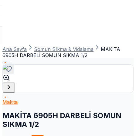
Ana Sayfa
Somun SIkma & Vidalama
MAKİTA
6905H DARBELİ SOMUN SIKMA 1/2
Makita
MAKİTA 6905H DARBELİ SOMUN
SIKMA 1/2