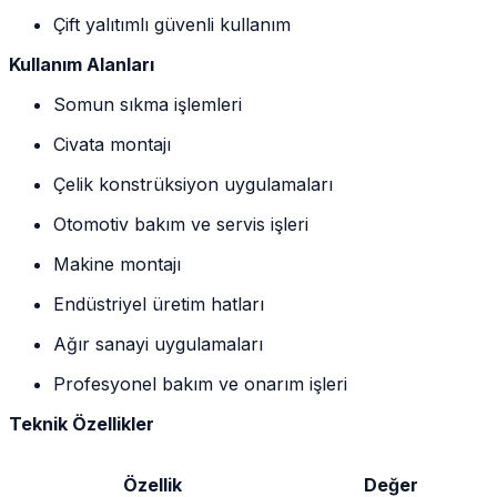
Çift yalıtımlı güvenli kullanım
Kullanım Alanları
Somun sıkma işlemleri
Civata montajı
Çelik konstrüksiyon uygulamaları
Otomotiv bakım ve servis işleri
Makine montajı
Endüstriyel üretim hatları
Ağır sanayi uygulamaları
Profesyonel bakım ve onarım işleri
Teknik Özellikler
Özellik
Değer