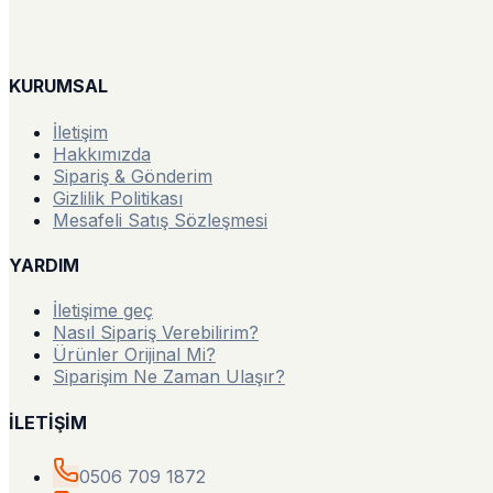
KURUMSAL
İletişim
Hakkımızda
Sipariş & Gönderim
Gizlilik Politikası
Mesafeli Satış Sözleşmesi
YARDIM
İletişime geç
Nasıl Sipariş Verebilirim?
Ürünler Orijinal Mi?
Siparişim Ne Zaman Ulaşır?
İLETİŞİM
0506 709 1872