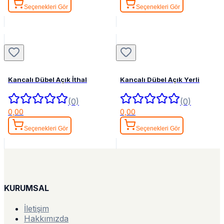
Seçenekleri Gör
Seçenekleri Gör
Kancalı Dübel Açık İthal
Kancalı Dübel Açık Yerli
(0)
(0)
0,00
0,00
Seçenekleri Gör
Seçenekleri Gör
KURUMSAL
İletişim
Hakkımızda