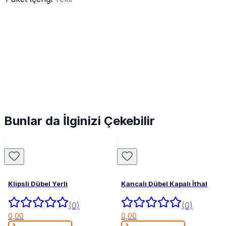
Bunlar da İlginizi Çekebilir
Klipsli Dübel Yerli
Kancalı Dübel Kapalı İthal
(0)
(0)
0,00
0,00