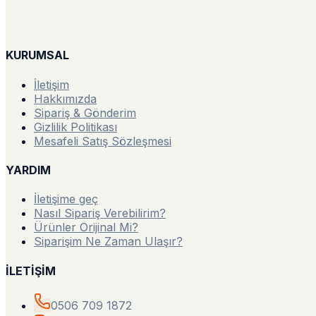
KURUMSAL
İletişim
Hakkımızda
Sipariş & Gönderim
Gizlilik Politikası
Mesafeli Satış Sözleşmesi
YARDIM
İletişime geç
Nasıl Sipariş Verebilirim?
Ürünler Orijinal Mi?
Siparişim Ne Zaman Ulaşır?
İLETİŞİM
0506 709 1872