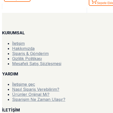
Sepete Ekl
KURUMSAL
İletişim
Hakkımızda
Sipariş & Gönderim
Gizlilik Politikası
Mesafeli Satış Sözleşmesi
YARDIM
İletişime geç
Nasıl Sipariş Verebilirim?
Ürünler Orijinal Mi?
Siparişim Ne Zaman Ulaşır?
İLETİŞİM