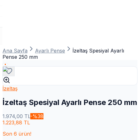
Ana Sayfa
Ayarlı Pense
İzeltaş Spesiyal Ayarlı
Pense 250 mm
İzeltaş
İzeltaş Spesiyal Ayarlı Pense 250 mm
1.974,00
TL
-%
38
1.223,88
TL
Son
6
ürün!