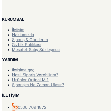
KURUMSAL
İletişim
Hakkımızda
Sipariş & Gönderim
Gizlilik Politikası
Mesafeli Satış Sözleşmesi
YARDIM
İletişime geç
Nasıl Sipariş Verebilirim?
Ürünler Orijinal Mi?
Siparişim Ne Zaman Ulaşır?
İLETİŞİM
0506 709 1872