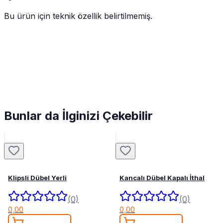
Bu ürün için teknik özellik belirtilmemiş.
Bunlar da İlginizi Çekebilir
Klipsli Dübel Yerli
Kancalı Dübel Kapalı İthal
(0)
(0)
0,00
0,00