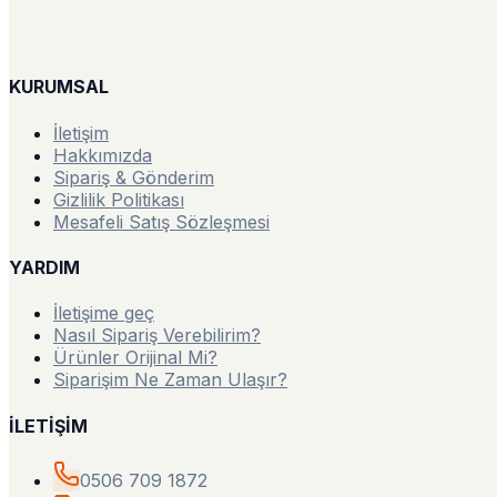
KURUMSAL
İletişim
Hakkımızda
Sipariş & Gönderim
Gizlilik Politikası
Mesafeli Satış Sözleşmesi
YARDIM
İletişime geç
Nasıl Sipariş Verebilirim?
Ürünler Orijinal Mi?
Siparişim Ne Zaman Ulaşır?
İLETİŞİM
0506 709 1872