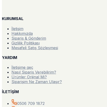
KURUMSAL
İletişim
Hakkımızda
Sipariş & Gönderim
Gizlilik Politikası
Mesafeli Satış Sözleşmesi
YARDIM
İletişime geç
Nasıl Sipariş Verebilirim?
Ürünler Orijinal Mi?
Siparişim Ne Zaman Ulaşır?
İLETİŞİM
0506 709 1872